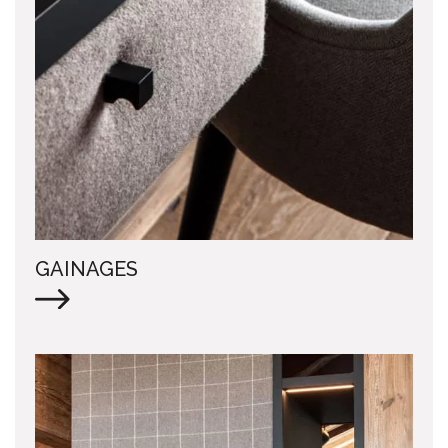
GAINAGES