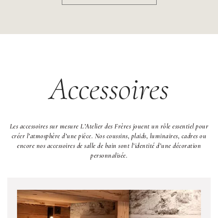
Accessoires
Les accessoires sur mesure L’Atelier des Frères jouent un rôle essentiel pour
créer l’atmosphère d’une pièce. Nos coussins, plaids, luminaires, cadres ou
encore nos accessoires de salle de bain sont l’identité d’une décoration
personnalisée.