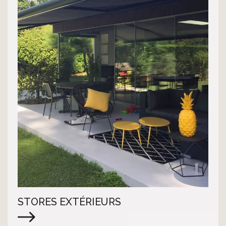
STORES EXTÉRIEURS