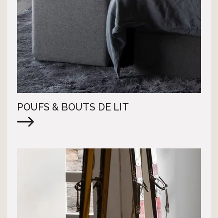
POUFS & BOUTS DE LIT