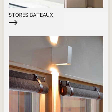
STORES BATEAUX