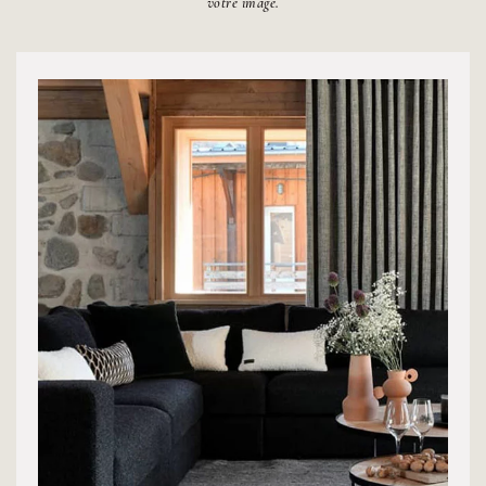
votre image.