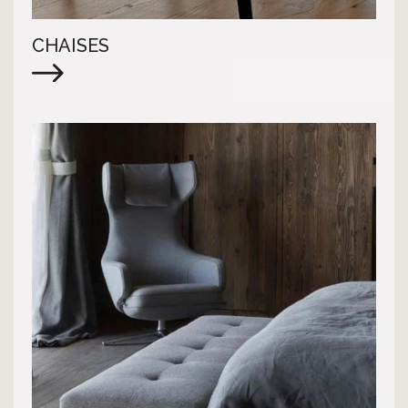
CHAISES