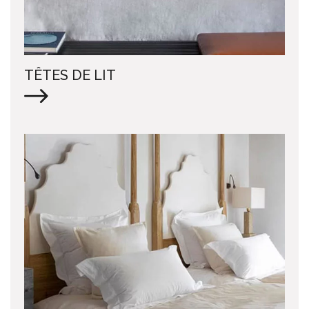
TÊTES DE LIT