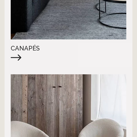
CANAPÉS