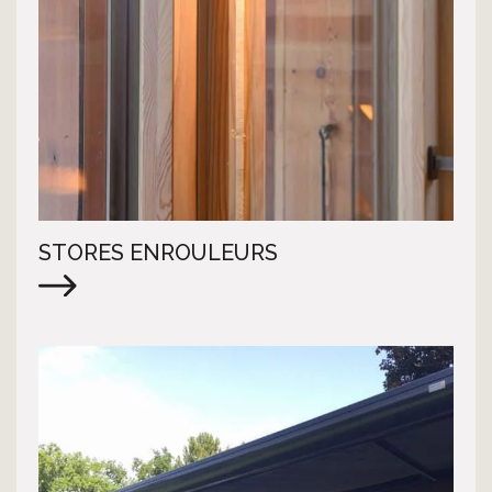
STORES ENROULEURS