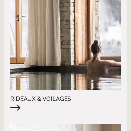
RIDEAUX & VOILAGES