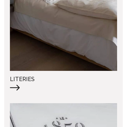
LITERIES