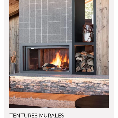
TENTURES MURALES