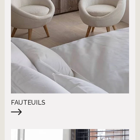
FAUTEUILS