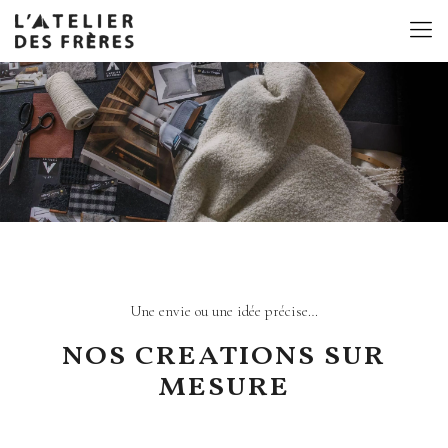
Une envie ou une idée précise…
NOS CREATIONS SUR
MESURE