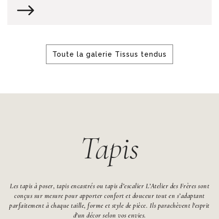
Toute la galerie Tissus tendus
Tapis
Les tapis à poser, tapis encastrés ou tapis d’escalier L’Atelier des Frères sont
conçus sur mesure pour apporter confort et douceur tout en s’adaptant
parfaitement à chaque taille, forme et style de pièce. Ils parachèvent l'esprit
d'un décor selon vos envies.