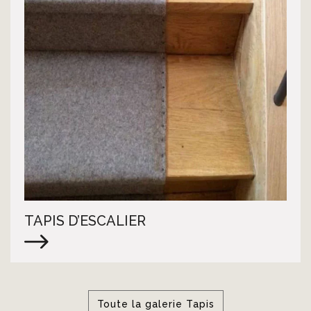
TAPIS D’ESCALIER
Toute la galerie Tapis