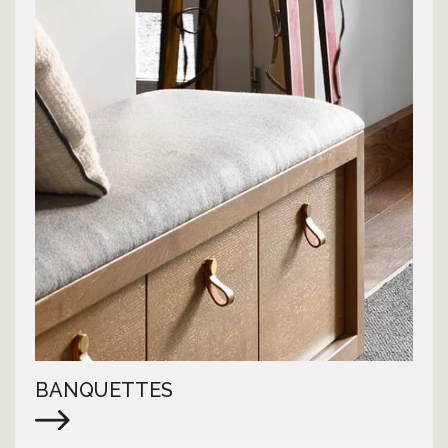
BANQUETTES