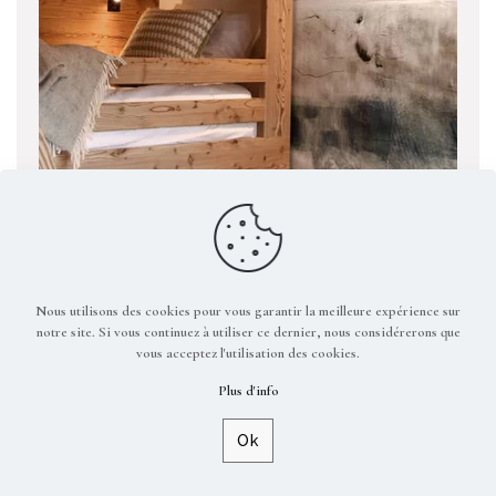
Nous utilisons des cookies pour vous garantir la meilleure expérience sur
notre site. Si vous continuez à utiliser ce dernier, nous considérerons que
vous acceptez l'utilisation des cookies.
Plus d'info
Ok