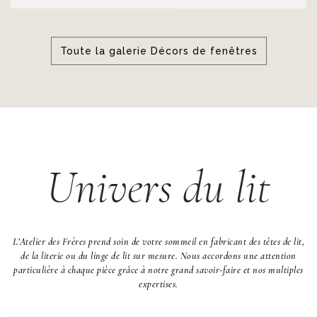
Toute la galerie Décors de fenêtres
Univers du lit
L’Atelier des Frères prend soin de votre sommeil en fabricant des têtes de lit,
de la literie ou du linge de lit sur mesure. Nous accordons une attention
particulière à chaque pièce grâce à notre grand savoir-faire et nos multiples
expertises.