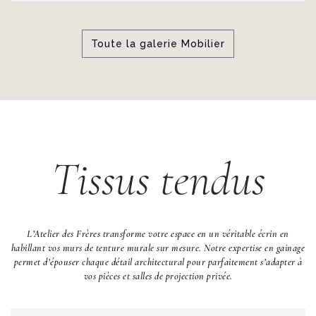
Toute la galerie Mobilier
Tissus tendus
L’Atelier des Frères transforme votre espace en un véritable écrin en
habillant vos murs de tenture murale sur mesure. Notre expertise en gainage
permet d’épouser chaque détail architectural pour parfaitement s’adapter à
vos pièces et salles de projection privée.