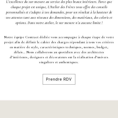
L’excellence du sur-mesure au service des plus beaux intérieurs. Parce que
chaque projet est unique, L'Atelier des Frères vous offre des conseils
personnalisés et s’adapte à vos demandes, pour un résultat à la hauteur de
vos attentes tant aux niveaux des dimensions, des matériaux, des coloris et
options. Dans notre atelier, le sur mesure n’a aucune limite !
Notre équipe Contract dédiée vous accompagne à chaque étape de votre
projet afin de définir le cahier des charges répondant à tous vos critères
en matière de style, caractéristiques techniques, normes, budget,
délais… Nous collaborons au quotidien avec des architectes
d’intérieurs, designers et décorateurs sur la réalisation d’univers
singuliers et authentiques.
Prendre RDV