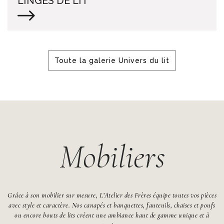
LINGES DE LIT
Toute la galerie Univers du lit
Mobiliers
Grâce à son mobilier sur mesure, L’Atelier des Frères équipe toutes vos pièces
avec style et caractère. Nos canapés et banquettes, fauteuils, chaises et poufs
ou encore bouts de lits créent une ambiance haut de gamme unique et à