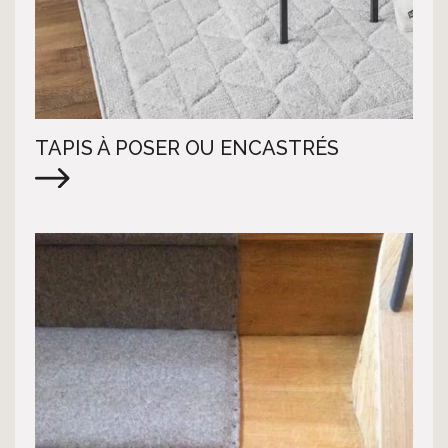
TAPIS À POSER OU ENCASTRÉS