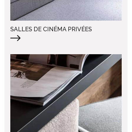
SALLES DE CINÉMA PRIVÉES