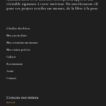
véritable signature à votre intérieur. Un interlocuteur clé
pour vos projets textiles sur mesure, de la fibre à la pose.
L'Atelier des frères
Nos savoir-faire
Nos créations sur-mesure
Nos visites privées
Galerie
Recrutement
Actus
Contact
L'atelier des frères
Savoie