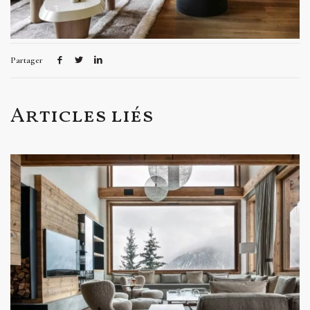
Partager
Articles liés