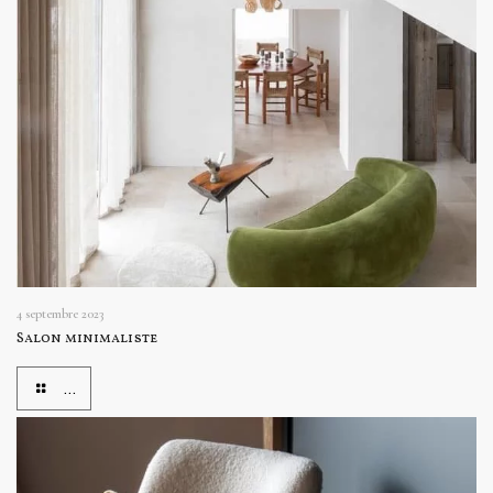
4 septembre 2023
Salon minimaliste
...