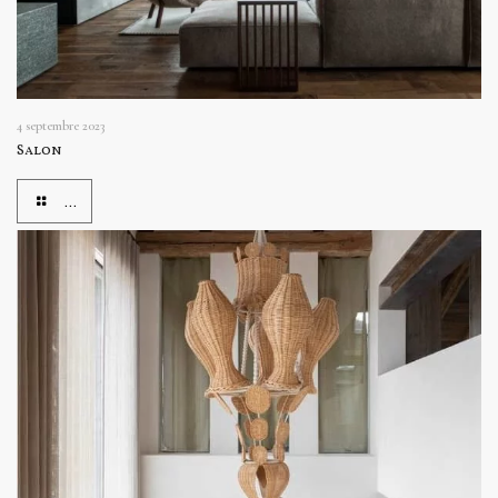
4 septembre 2023
Salon
...